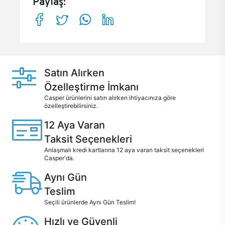
Paylaş:
Satın Alırken
Özelleştirme İmkanı
Casper ürünlerini satın alırken ihtiyacınıza göre
özelleştirebilirsiniz.
12 Aya Varan
Taksit Seçenekleri
Anlaşmalı kredi kartlarına 12 aya varan taksit seçenekleri
Casper'da.
Aynı Gün
Teslim
Seçili ürünlerde Aynı Gün Teslim!
Hızlı ve Güvenli