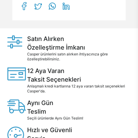
Satın Alırken
Özelleştirme İmkanı
Casper ürünlerini satın alırken ihtiyacınıza göre
özelleştirebilirsiniz.
12 Aya Varan
Taksit Seçenekleri
Anlaşmalı kredi kartlarına 12 aya varan taksit seçenekleri
Casper'da.
Aynı Gün
Teslim
Seçili ürünlerde Aynı Gün Teslim!
Hızlı ve Güvenli