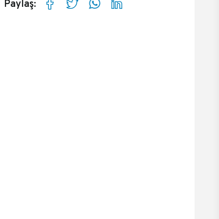
Paylaş: