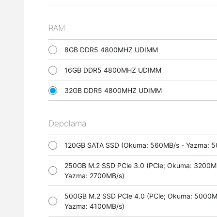
RAM
8GB DDR5 4800MHZ UDIMM
16GB DDR5 4800MHZ UDIMM
32GB DDR5 4800MHZ UDIMM
Depolama
120GB SATA SSD (Okuma: 560MB/s - Yazma:
250GB M.2 SSD PCle 3.0 (PCle; Okuma: 3200M
Yazma: 2700MB/s)
500GB M.2 SSD PCle 4.0 (PCle; Okuma: 5000M
Yazma: 4100MB/s)