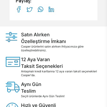
Paylaş:
Satın Alırken
Özelleştirme İmkanı
Casper ürünlerini satın alırken ihtiyacınıza göre
özelleştirebilirsiniz.
12 Aya Varan
Taksit Seçenekleri
Anlaşmalı kredi kartlarına 12 aya varan taksit seçenekleri
Casper'da.
Aynı Gün
Teslim
Seçili ürünlerde Aynı Gün Teslim!
Hızlı ve Güvenli