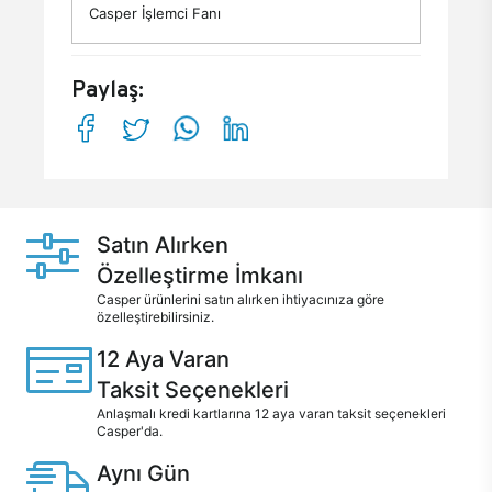
Casper İşlemci Fanı
Paylaş:
Satın Alırken
Özelleştirme İmkanı
Casper ürünlerini satın alırken ihtiyacınıza göre
özelleştirebilirsiniz.
12 Aya Varan
Taksit Seçenekleri
Anlaşmalı kredi kartlarına 12 aya varan taksit seçenekleri
Casper'da.
Aynı Gün