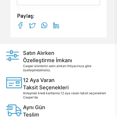
Paylaş:
Satın Alırken
Özelleştirme İmkanı
Casper ürünlerini satın alırken ihtiyacınıza göre
özelleştirebilirsiniz.
12 Aya Varan
Taksit Seçenekleri
Anlaşmalı kredi kartlarına 12 aya varan taksit seçenekleri
Casper'da.
Aynı Gün
Teslim