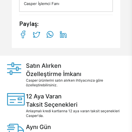
Casper İşlemci Fanı
Paylaş:
Satın Alırken
Özelleştirme İmkanı
Casper ürünlerini satın alırken ihtiyacınıza göre
özelleştirebilirsiniz.
12 Aya Varan
Taksit Seçenekleri
Anlaşmalı kredi kartlarına 12 aya varan taksit seçenekleri
Casper'da.
Aynı Gün