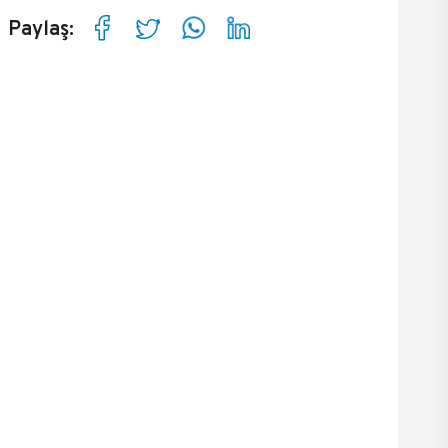
Paylaş: