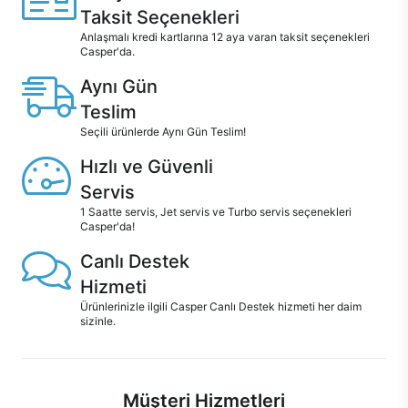
Taksit Seçenekleri
Anlaşmalı kredi kartlarına 12 aya varan taksit seçenekleri
Casper'da.
Aynı Gün
Teslim
Seçili ürünlerde Aynı Gün Teslim!
Hızlı ve Güvenli
Servis
1 Saatte servis, Jet servis ve Turbo servis seçenekleri
Casper'da!
Canlı Destek
Hizmeti
Ürünlerinizle ilgili Casper Canlı Destek hizmeti her daim
sizinle.
Müşteri Hizmetleri