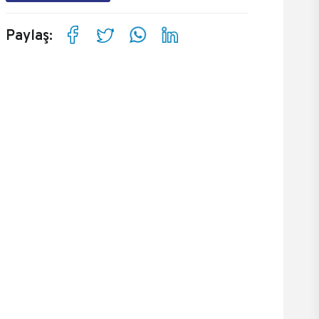
Paylaş: