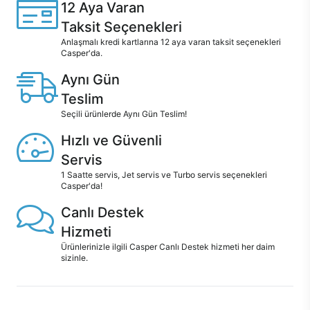
12 Aya Varan
Taksit Seçenekleri
Anlaşmalı kredi kartlarına 12 aya varan taksit seçenekleri
Casper'da.
Aynı Gün
Teslim
Seçili ürünlerde Aynı Gün Teslim!
Hızlı ve Güvenli
Servis
1 Saatte servis, Jet servis ve Turbo servis seçenekleri
Casper'da!
Canlı Destek
Hizmeti
Ürünlerinizle ilgili Casper Canlı Destek hizmeti her daim
sizinle.