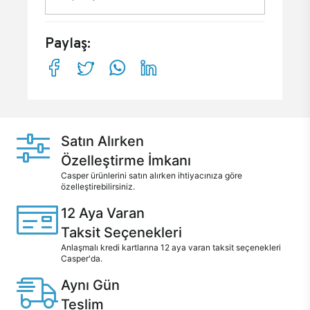
Paylaş:
Satın Alırken
Özelleştirme İmkanı
Casper ürünlerini satın alırken ihtiyacınıza göre
özelleştirebilirsiniz.
12 Aya Varan
Taksit Seçenekleri
Anlaşmalı kredi kartlarına 12 aya varan taksit seçenekleri
Casper'da.
Aynı Gün
Teslim