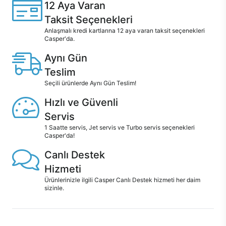
12 Aya Varan
Taksit Seçenekleri
Anlaşmalı kredi kartlarına 12 aya varan taksit seçenekleri
Casper'da.
Aynı Gün
Teslim
Seçili ürünlerde Aynı Gün Teslim!
Hızlı ve Güvenli
Servis
1 Saatte servis, Jet servis ve Turbo servis seçenekleri
Casper'da!
Canlı Destek
Hizmeti
Ürünlerinizle ilgili Casper Canlı Destek hizmeti her daim
sizinle.