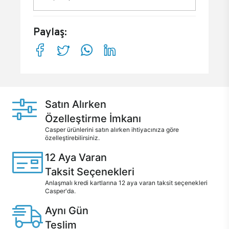
Paylaş:
Satın Alırken
Özelleştirme İmkanı
Casper ürünlerini satın alırken ihtiyacınıza göre
özelleştirebilirsiniz.
12 Aya Varan
Taksit Seçenekleri
Anlaşmalı kredi kartlarına 12 aya varan taksit seçenekleri
Casper'da.
Aynı Gün
Teslim