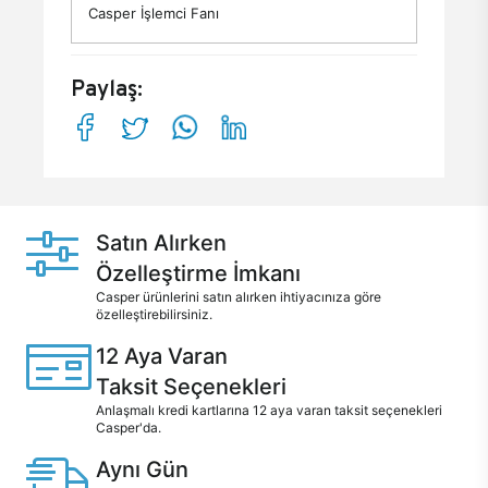
Casper İşlemci Fanı
Paylaş:
Satın Alırken
Özelleştirme İmkanı
Casper ürünlerini satın alırken ihtiyacınıza göre
özelleştirebilirsiniz.
12 Aya Varan
Taksit Seçenekleri
Anlaşmalı kredi kartlarına 12 aya varan taksit seçenekleri
Casper'da.
Aynı Gün