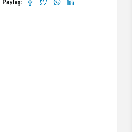
Paylaş: