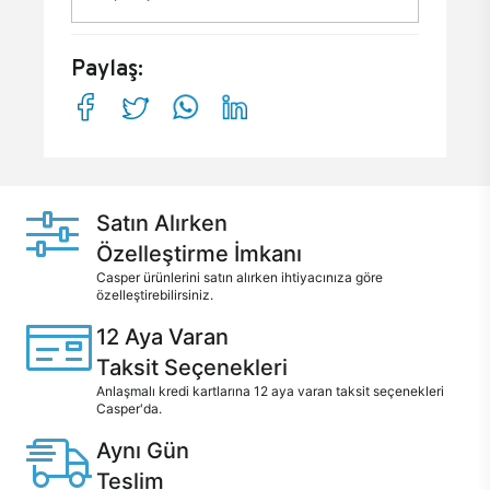
Paylaş:
Satın Alırken
Özelleştirme İmkanı
Casper ürünlerini satın alırken ihtiyacınıza göre
özelleştirebilirsiniz.
12 Aya Varan
Taksit Seçenekleri
Anlaşmalı kredi kartlarına 12 aya varan taksit seçenekleri
Casper'da.
Aynı Gün
Teslim