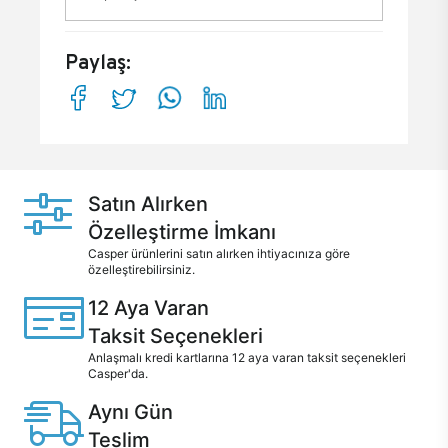
Paylaş:
Satın Alırken
Özelleştirme İmkanı
Casper ürünlerini satın alırken ihtiyacınıza göre
özelleştirebilirsiniz.
12 Aya Varan
Taksit Seçenekleri
Anlaşmalı kredi kartlarına 12 aya varan taksit seçenekleri
Casper'da.
Aynı Gün
Teslim