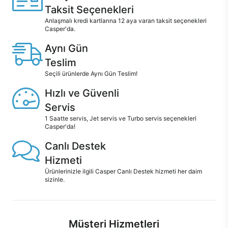
Taksit Seçenekleri
Anlaşmalı kredi kartlarına 12 aya varan taksit seçenekleri
Casper'da.
Aynı Gün
Teslim
Seçili ürünlerde Aynı Gün Teslim!
Hızlı ve Güvenli
Servis
1 Saatte servis, Jet servis ve Turbo servis seçenekleri
Casper'da!
Canlı Destek
Hizmeti
Ürünlerinizle ilgili Casper Canlı Destek hizmeti her daim
sizinle.
Müşteri Hizmetleri