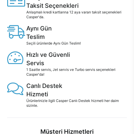
Taksit Seçenekleri
Anlaşmalı kredi kartlarına 12 aya varan taksit seçenekleri
Casper'da.
Aynı Gün
Teslim
Seçili ürünlerde Aynı Gün Teslim!
Hızlı ve Güvenli
Servis
1 Saatte servis, Jet servis ve Turbo servis seçenekleri
Casper'da!
Canlı Destek
Hizmeti
Ürünlerinizle ilgili Casper Canlı Destek hizmeti her daim
sizinle.
Müşteri Hizmetleri