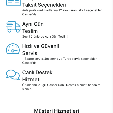
Taksit Seçenekleri
Anlaşmalı kredi kartlarına 12 aya varan taksit seçenekleri
Casper'da.
Aynı Gün
Teslim
Seçili ürünlerde Aynı Gün Teslim!
Hızlı ve Güvenli
Servis
1 Saatte servis, Jet servis ve Turbo servis seçenekleri
Casper'da!
Canlı Destek
Hizmeti
Ürünlerinizle ilgili Casper Canlı Destek hizmeti her daim
sizinle.
Müşteri Hizmetleri