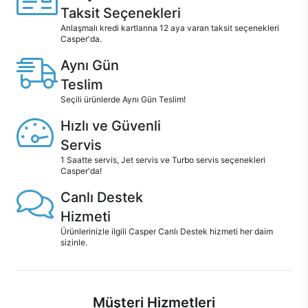
Taksit Seçenekleri
Anlaşmalı kredi kartlarına 12 aya varan taksit seçenekleri
Casper'da.
Aynı Gün
Teslim
Seçili ürünlerde Aynı Gün Teslim!
Hızlı ve Güvenli
Servis
1 Saatte servis, Jet servis ve Turbo servis seçenekleri
Casper'da!
Canlı Destek
Hizmeti
Ürünlerinizle ilgili Casper Canlı Destek hizmeti her daim
sizinle.
Müşteri Hizmetleri