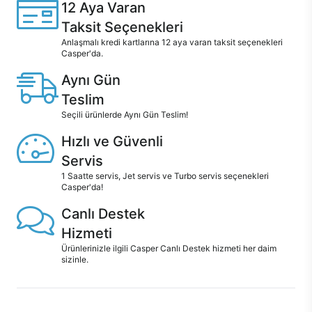
12 Aya Varan
Taksit Seçenekleri
Anlaşmalı kredi kartlarına 12 aya varan taksit seçenekleri
Casper'da.
Aynı Gün
Teslim
Seçili ürünlerde Aynı Gün Teslim!
Hızlı ve Güvenli
Servis
1 Saatte servis, Jet servis ve Turbo servis seçenekleri
Casper'da!
Canlı Destek
Hizmeti
Ürünlerinizle ilgili Casper Canlı Destek hizmeti her daim
sizinle.