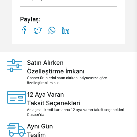
Paylaş:
Satın Alırken
Özelleştirme İmkanı
Casper ürünlerini satın alırken ihtiyacınıza göre
özelleştirebilirsiniz.
12 Aya Varan
Taksit Seçenekleri
Anlaşmalı kredi kartlarına 12 aya varan taksit seçenekleri
Casper'da.
Aynı Gün
Teslim