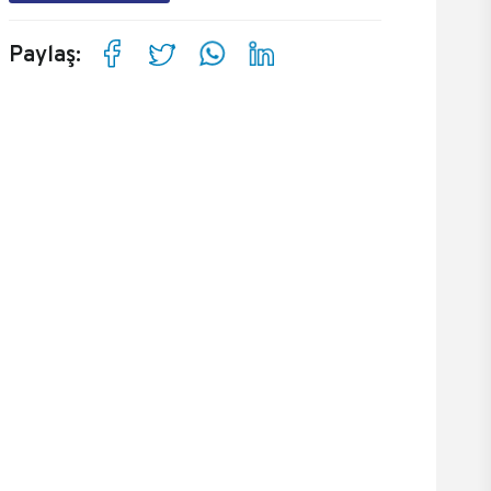
Paylaş: