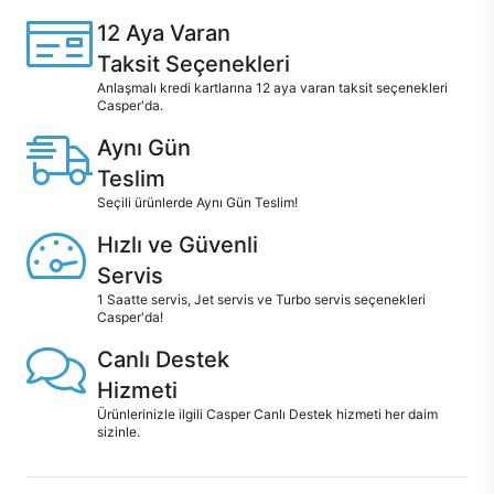
12 Aya Varan
Taksit Seçenekleri
Anlaşmalı kredi kartlarına 12 aya varan taksit seçenekleri
Casper'da.
Aynı Gün
Teslim
Seçili ürünlerde Aynı Gün Teslim!
Hızlı ve Güvenli
Servis
1 Saatte servis, Jet servis ve Turbo servis seçenekleri
Casper'da!
Canlı Destek
Hizmeti
Ürünlerinizle ilgili Casper Canlı Destek hizmeti her daim
sizinle.