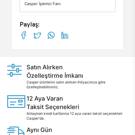
Casper İşlemci Fanı
Paylaş:
Satın Alırken
Özelleştirme İmkanı
Casper ürünlerini satın alırken ihtiyacınıza göre
özelleştirebilirsiniz.
12 Aya Varan
Taksit Seçenekleri
Anlaşmalı kredi kartlarına 12 aya varan taksit seçenekleri
Casper'da.
Aynı Gün