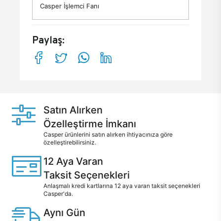
Casper İşlemci Fanı
Paylaş:
Satın Alırken
Özelleştirme İmkanı
Casper ürünlerini satın alırken ihtiyacınıza göre
özelleştirebilirsiniz.
12 Aya Varan
Taksit Seçenekleri
Anlaşmalı kredi kartlarına 12 aya varan taksit seçenekleri
Casper'da.
Aynı Gün