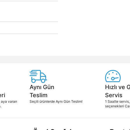
Aynı Gün
Hızlı ve 
ri
Teslim
Servis
2 aya varan
Seçili ürünlerde Aynı Gün Teslim!
1 Saatte servis,
.
seçenekleri Ca