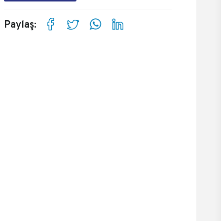
Paylaş: