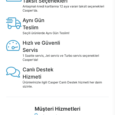
Taksit Seçenekleri
Anlaşmalı kredi kartlarına 12 aya varan taksit seçenekleri
Casper'da.
Aynı Gün
Teslim
Seçili ürünlerde Aynı Gün Teslim!
Hızlı ve Güvenli
Servis
1 Saatte servis, Jet servis ve Turbo servis seçenekleri
Casper'da!
Canlı Destek
Hizmeti
Ürünlerinizle ilgili Casper Canlı Destek hizmeti her daim
sizinle.
Müşteri Hizmetleri