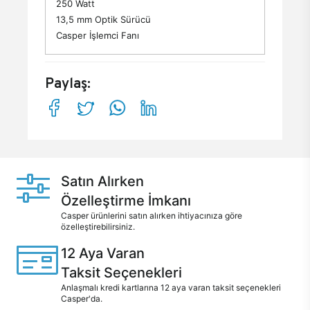
250 Watt
13,5 mm Optik Sürücü
Casper İşlemci Fanı
Paylaş:
Satın Alırken
Özelleştirme İmkanı
Casper ürünlerini satın alırken ihtiyacınıza göre
özelleştirebilirsiniz.
12 Aya Varan
Taksit Seçenekleri
Anlaşmalı kredi kartlarına 12 aya varan taksit seçenekleri
Casper'da.