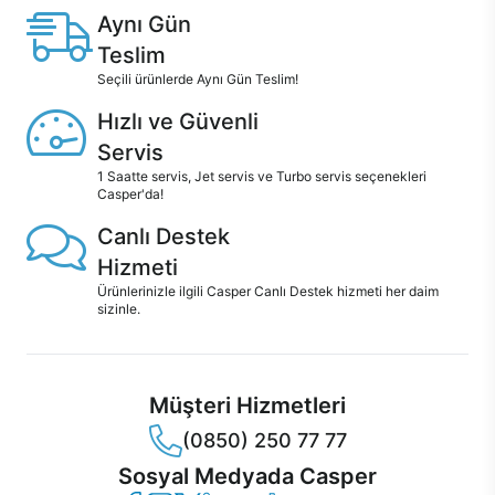
Aynı Gün
Teslim
Seçili ürünlerde Aynı Gün Teslim!
Hızlı ve Güvenli
Servis
1 Saatte servis, Jet servis ve Turbo servis seçenekleri
Casper'da!
Canlı Destek
Hizmeti
Ürünlerinizle ilgili Casper Canlı Destek hizmeti her daim
sizinle.
Müşteri Hizmetleri
(0850) 250 77 77
Sosyal Medyada Casper