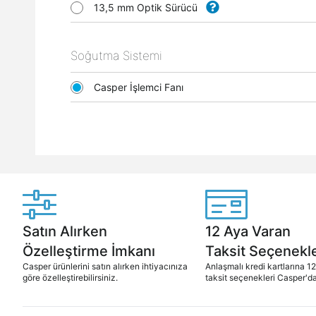
13,5 mm Optik Sürücü
Soğutma Sistemi
Casper İşlemci Fanı
Satın Alırken
12 Aya Varan
Özelleştirme İmkanı
Taksit Seçenekle
Casper ürünlerini satın alırken ihtiyacınıza
Anlaşmalı kredi kartlarına 1
göre özelleştirebilirsiniz.
taksit seçenekleri Casper'da