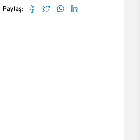
Paylaş: