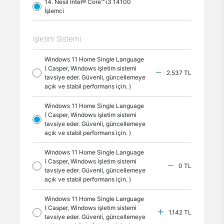
14. Nesil Intel® Core™ i3 14100
İşlemci
İşletim Sistemi
Windows 11 Home Single Language
( Casper, Windows işletim sistemi
2.537 TL
tavsiye eder. Güvenli, güncellemeye
açık ve stabil performans için. )
Windows 11 Home Single Language
( Casper, Windows işletim sistemi
tavsiye eder. Güvenli, güncellemeye
açık ve stabil performans için. )
Windows 11 Home Single Language
( Casper, Windows işletim sistemi
0 TL
tavsiye eder. Güvenli, güncellemeye
açık ve stabil performans için. )
Windows 11 Home Single Language
( Casper, Windows işletim sistemi
1.142 TL
tavsiye eder. Güvenli, güncellemeye