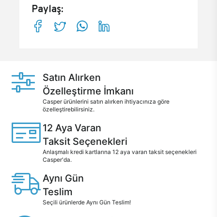
Paylaş:
Satın Alırken
Özelleştirme İmkanı
Casper ürünlerini satın alırken ihtiyacınıza göre
özelleştirebilirsiniz.
12 Aya Varan
Taksit Seçenekleri
Anlaşmalı kredi kartlarına 12 aya varan taksit seçenekleri
Casper'da.
Aynı Gün
Teslim
Seçili ürünlerde Aynı Gün Teslim!