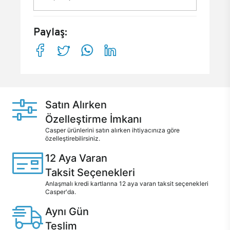
Paylaş:
Satın Alırken
Özelleştirme İmkanı
Casper ürünlerini satın alırken ihtiyacınıza göre
özelleştirebilirsiniz.
12 Aya Varan
Taksit Seçenekleri
Anlaşmalı kredi kartlarına 12 aya varan taksit seçenekleri
Casper'da.
Aynı Gün
Teslim