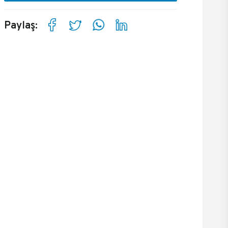
Paylaş: