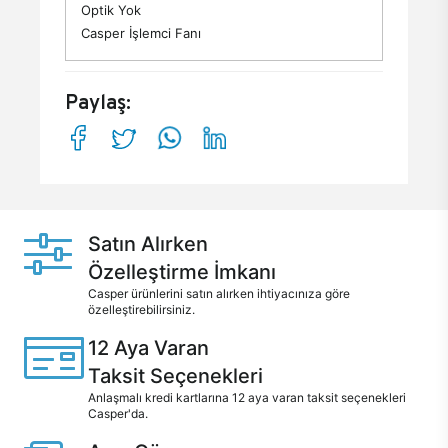
Optik Yok
Casper İşlemci Fanı
Paylaş:
Satın Alırken
Özelleştirme İmkanı
Casper ürünlerini satın alırken ihtiyacınıza göre
özelleştirebilirsiniz.
12 Aya Varan
Taksit Seçenekleri
Anlaşmalı kredi kartlarına 12 aya varan taksit seçenekleri
Casper'da.