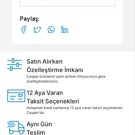
Paylaş:
Satın Alırken
Özelleştirme İmkanı
Casper ürünlerini satın alırken ihtiyacınıza göre
özelleştirebilirsiniz.
12 Aya Varan
Taksit Seçenekleri
Anlaşmalı kredi kartlarına 12 aya varan taksit seçenekleri
Casper'da.
Aynı Gün
Teslim