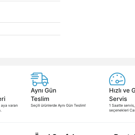
Aynı Gün
Hızlı ve 
ri
Teslim
Servis
2 aya varan
Seçili ürünlerde Aynı Gün Teslim!
1 Saatte servis,
.
seçenekleri Ca