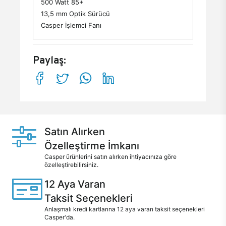
500 Watt 85+
13,5 mm Optik Sürücü
Casper İşlemci Fanı
Paylaş:
Satın Alırken
Özelleştirme İmkanı
Casper ürünlerini satın alırken ihtiyacınıza göre
özelleştirebilirsiniz.
12 Aya Varan
Taksit Seçenekleri
Anlaşmalı kredi kartlarına 12 aya varan taksit seçenekleri
Casper'da.