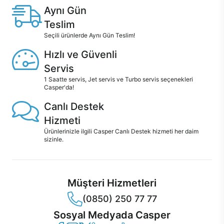
Aynı Gün
Teslim
Seçili ürünlerde Aynı Gün Teslim!
Hızlı ve Güvenli
Servis
1 Saatte servis, Jet servis ve Turbo servis seçenekleri
Casper'da!
Canlı Destek
Hizmeti
Ürünlerinizle ilgili Casper Canlı Destek hizmeti her daim
sizinle.
Müşteri Hizmetleri
(0850) 250 77 77
Sosyal Medyada Casper