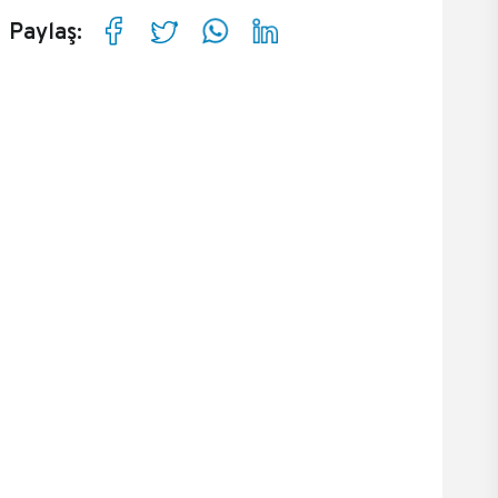
Paylaş: