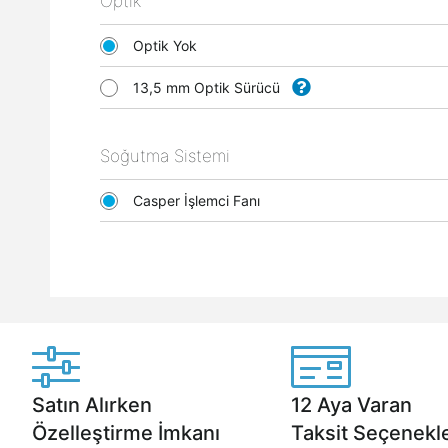
Optik
Optik Yok
13,5 mm Optik Sürücü
Soğutma Sistemi
Casper İşlemci Fanı
Satın Alırken
12 Aya Varan
Özelleştirme İmkanı
Taksit Seçenekle