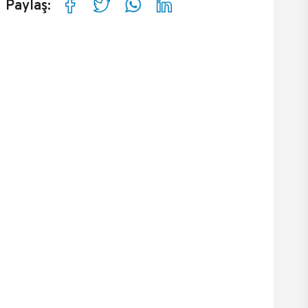
Paylaş: