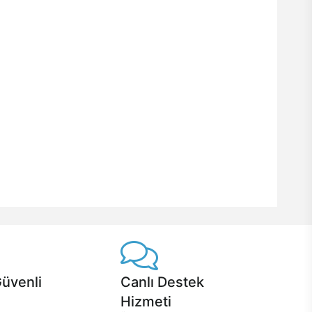
Güvenli
Canlı Destek
Hizmeti