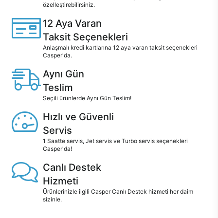
özelleştirebilirsiniz.
12 Aya Varan
Taksit Seçenekleri
Anlaşmalı kredi kartlarına 12 aya varan taksit seçenekleri
Casper'da.
Aynı Gün
Teslim
Seçili ürünlerde Aynı Gün Teslim!
Hızlı ve Güvenli
Servis
1 Saatte servis, Jet servis ve Turbo servis seçenekleri
Casper'da!
Canlı Destek
Hizmeti
Ürünlerinizle ilgili Casper Canlı Destek hizmeti her daim
sizinle.