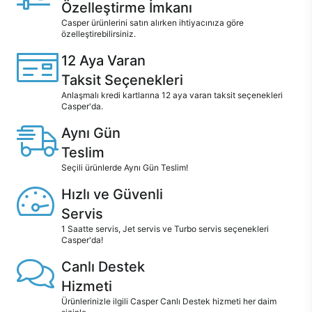
Özelleştirme İmkanı
Casper ürünlerini satın alırken ihtiyacınıza göre
özelleştirebilirsiniz.
12 Aya Varan
Taksit Seçenekleri
Anlaşmalı kredi kartlarına 12 aya varan taksit seçenekleri
Casper'da.
Aynı Gün
Teslim
Seçili ürünlerde Aynı Gün Teslim!
Hızlı ve Güvenli
Servis
1 Saatte servis, Jet servis ve Turbo servis seçenekleri
Casper'da!
Canlı Destek
Hizmeti
Ürünlerinizle ilgili Casper Canlı Destek hizmeti her daim