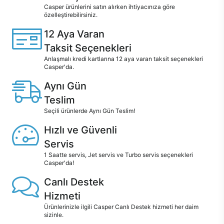
Casper ürünlerini satın alırken ihtiyacınıza göre
özelleştirebilirsiniz.
12 Aya Varan
Taksit Seçenekleri
Anlaşmalı kredi kartlarına 12 aya varan taksit seçenekleri
Casper'da.
Aynı Gün
Teslim
Seçili ürünlerde Aynı Gün Teslim!
Hızlı ve Güvenli
Servis
1 Saatte servis, Jet servis ve Turbo servis seçenekleri
Casper'da!
Canlı Destek
Hizmeti
Ürünlerinizle ilgili Casper Canlı Destek hizmeti her daim
sizinle.