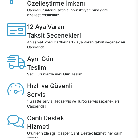
Özelleştirme İmkanı
Casper ürünlerini satın alırken ihtiyacınıza göre
özelleştirebilirsiniz.
12 Aya Varan
Taksit Seçenekleri
Anlaşmalı kredi kartlarına 12 aya varan taksit seçenekleri
Casper'da.
Aynı Gün
Teslim
Seçili ürünlerde Aynı Gün Teslim!
Hızlı ve Güvenli
Servis
1 Saatte servis, Jet servis ve Turbo servis seçenekleri
Casper'da!
Canlı Destek
Hizmeti
Ürünlerinizle ilgili Casper Canlı Destek hizmeti her daim