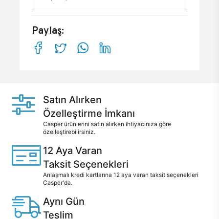
Paylaş:
Satın Alırken
Özelleştirme İmkanı
Casper ürünlerini satın alırken ihtiyacınıza göre
özelleştirebilirsiniz.
12 Aya Varan
Taksit Seçenekleri
Anlaşmalı kredi kartlarına 12 aya varan taksit seçenekleri
Casper'da.
Aynı Gün
Teslim