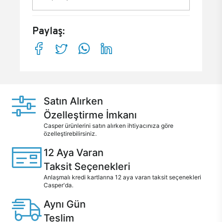
Paylaş:
Satın Alırken
Özelleştirme İmkanı
Casper ürünlerini satın alırken ihtiyacınıza göre
özelleştirebilirsiniz.
12 Aya Varan
Taksit Seçenekleri
Anlaşmalı kredi kartlarına 12 aya varan taksit seçenekleri
Casper'da.
Aynı Gün
Teslim