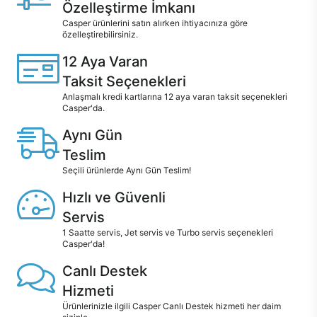
Özelleştirme İmkanı
Casper ürünlerini satın alırken ihtiyacınıza göre
özelleştirebilirsiniz.
12 Aya Varan
Taksit Seçenekleri
Anlaşmalı kredi kartlarına 12 aya varan taksit seçenekleri
Casper'da.
Aynı Gün
Teslim
Seçili ürünlerde Aynı Gün Teslim!
Hızlı ve Güvenli
Servis
1 Saatte servis, Jet servis ve Turbo servis seçenekleri
Casper'da!
Canlı Destek
Hizmeti
Ürünlerinizle ilgili Casper Canlı Destek hizmeti her daim