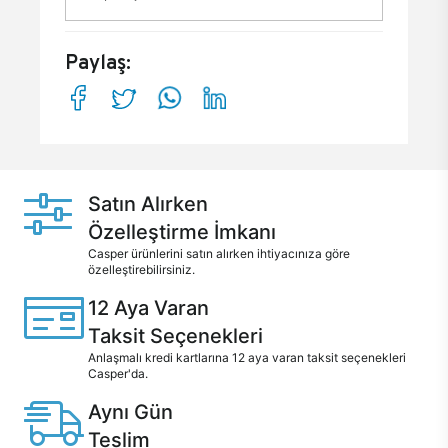
Paylaş:
Satın Alırken
Özelleştirme İmkanı
Casper ürünlerini satın alırken ihtiyacınıza göre
özelleştirebilirsiniz.
12 Aya Varan
Taksit Seçenekleri
Anlaşmalı kredi kartlarına 12 aya varan taksit seçenekleri
Casper'da.
Aynı Gün
Teslim