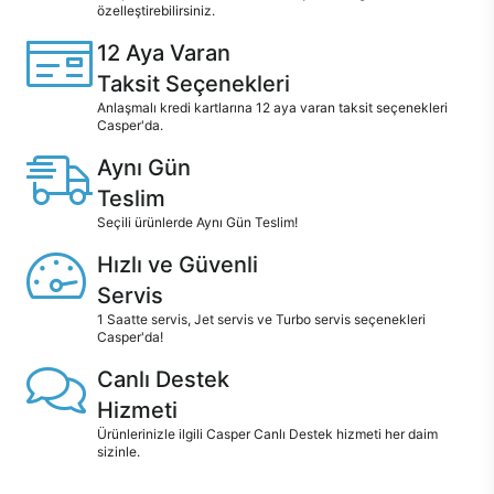
özelleştirebilirsiniz.
12 Aya Varan
Taksit Seçenekleri
Anlaşmalı kredi kartlarına 12 aya varan taksit seçenekleri
Casper'da.
Aynı Gün
Teslim
Seçili ürünlerde Aynı Gün Teslim!
Hızlı ve Güvenli
Servis
1 Saatte servis, Jet servis ve Turbo servis seçenekleri
Casper'da!
Canlı Destek
Hizmeti
Ürünlerinizle ilgili Casper Canlı Destek hizmeti her daim
sizinle.